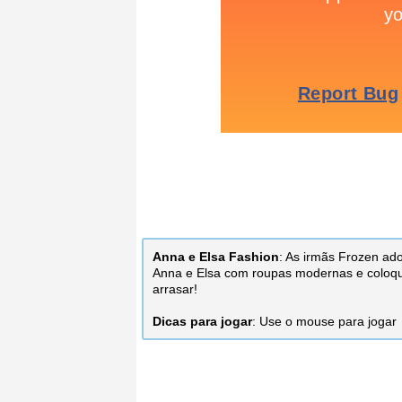
Anna e Elsa Fashion
: As irmãs Frozen ad
Anna e Elsa com roupas modernas e coloque
arrasar!
Dicas para jogar
: Use o mouse para jogar