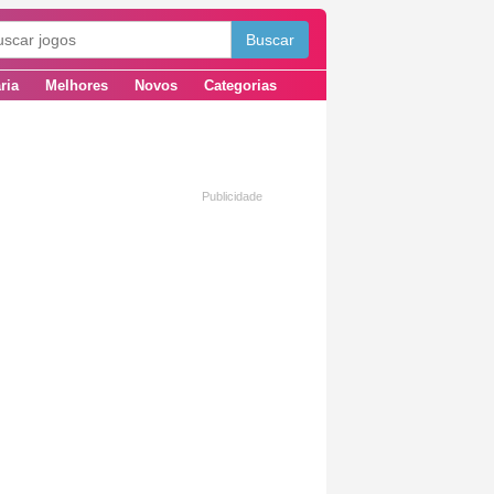
ria
Melhores
Novos
Categorias