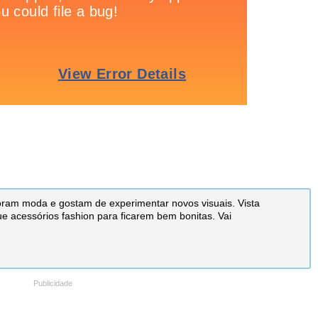
oram moda e gostam de experimentar novos visuais. Vista
 acessórios fashion para ficarem bem bonitas. Vai