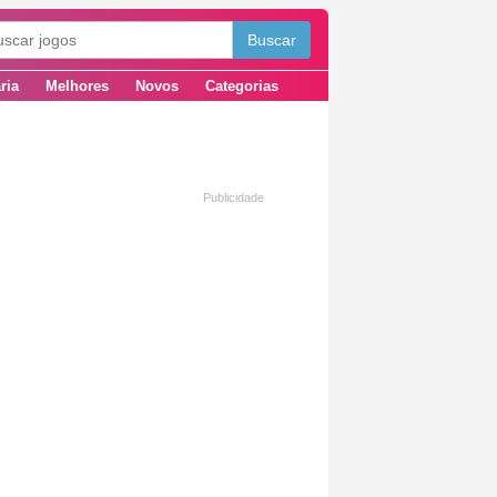
ria
Melhores
Novos
Categorias