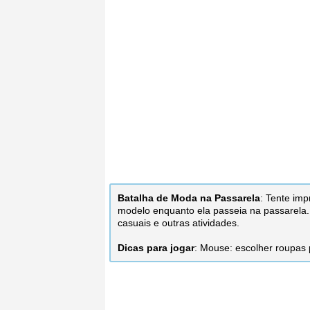
Batalha de Moda na Passarela
: Tente imp
modelo enquanto ela passeia na passarela.
casuais e outras atividades.
Dicas para jogar
: Mouse: escolher roupas