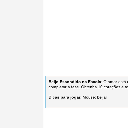
Beijo Escondido na Escola
: O amor está 
completar a fase. Obtenha 10 corações e to
Dicas para jogar
: Mouse: beijar