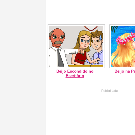
Beijo Escondido no
Beijo na P
Escritório