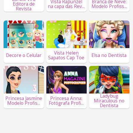
Vista Rapunzel
Branca de Neve:
Editora de
na capa das Rev...
Modelo Profiss...
Revista
Vista Helen
Decore o Celular
Elsa no Dentista
Sapatos Cap Toe
Ladybug
Princesa Jasmine
Princesa Anna:
Miraculous no
Modelo Profis...
Fotógrafa Profi...
Dentista