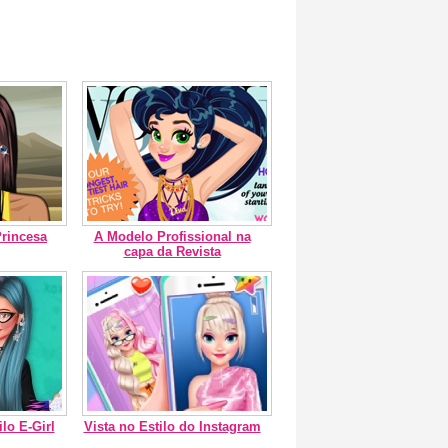
Princesa
A Modelo Profissional na
capa da Revista
lo E-Girl
Vista no Estilo do Instagram