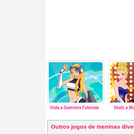
Vista a Guerreira Futurista
Vestir a M
Outros jogos de meninas dive