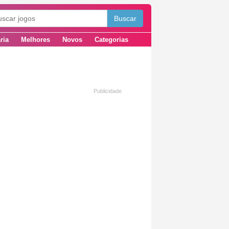
ria
Melhores
Novos
Categorias