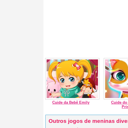
Cuide da Bebê Emily
Cuide do
Pri
Outros jogos de meninas dive