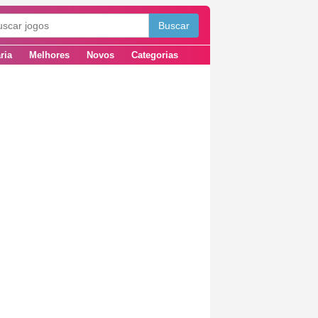
ria
Melhores
Novos
Categorias