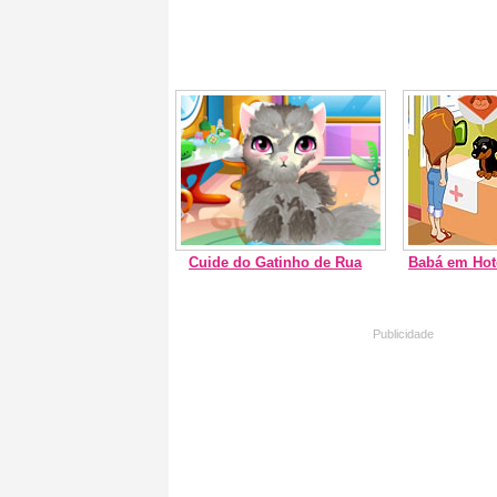
Cuide do Gatinho de Rua
Babá em Hot