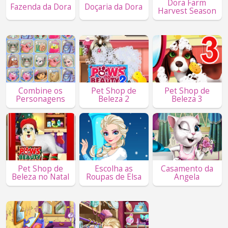
Dora Farm
Fazenda da Dora
Doçaria da Dora
Harvest Season
Combine os
Pet Shop de
Pet Shop de
Personagens
Beleza 2
Beleza 3
Pet Shop de
Escolha as
Casamento da
Beleza no Natal
Roupas de Elsa
Angela