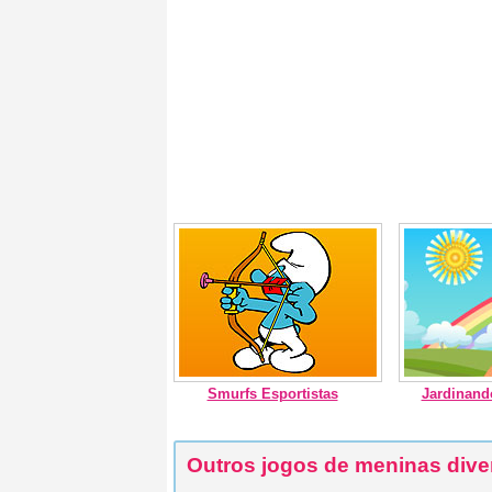
Smurfs Esportistas
Jardinand
Outros jogos de meninas dive