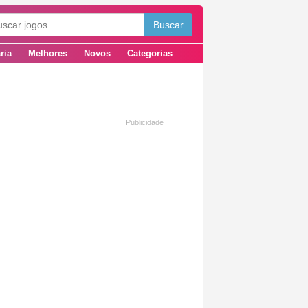
ria
Melhores
Novos
Categorias