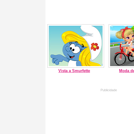
Vista a Smurfette
Moda de