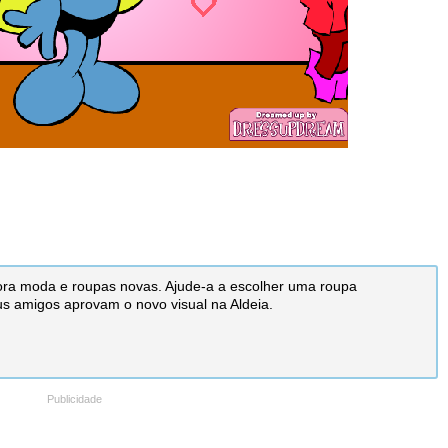
ora moda e roupas novas. Ajude-a a escolher uma roupa
eus amigos aprovam o novo visual na Aldeia.