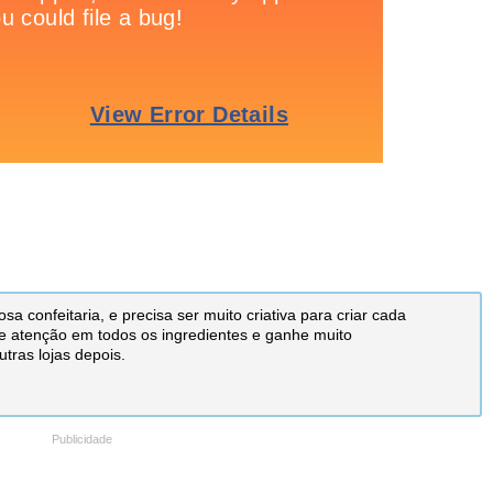
a confeitaria, e precisa ser muito criativa para criar cada
ste atenção em todos os ingredientes e ganhe muito
utras lojas depois.