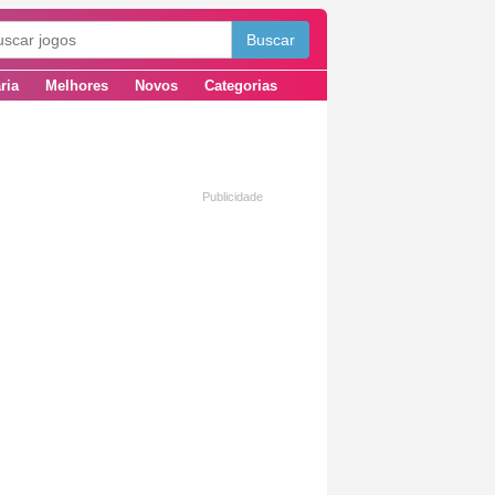
ria
Melhores
Novos
Categorias