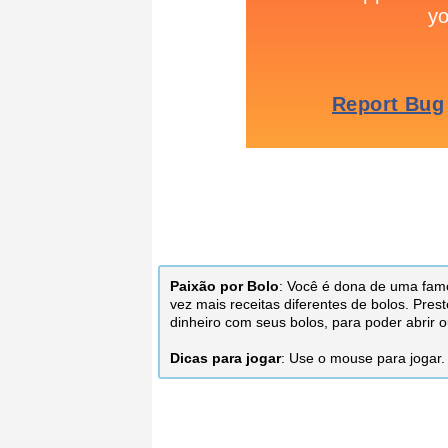
Paixão por Bolo
: Você é dona de uma famos
vez mais receitas diferentes de bolos. Pre
dinheiro com seus bolos, para poder abrir o
Dicas para jogar
: Use o mouse para jogar.