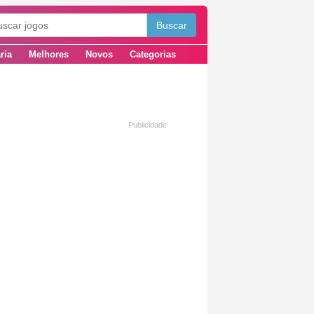
ria
Melhores
Novos
Categorias