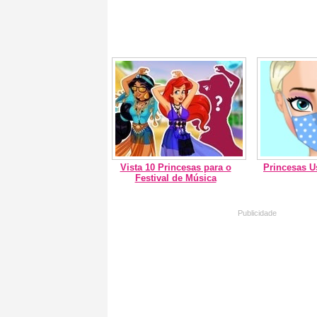
Vista 10 Princesas para o
Princesas 
Festival de Música