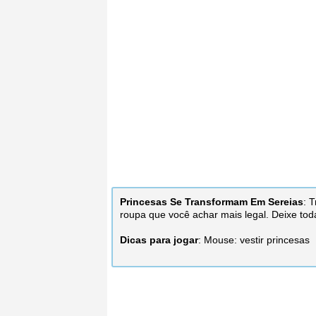
Princesas Se Transformam Em Sereias
: 
roupa que você achar mais legal. Deixe tod
Dicas para jogar
: Mouse: vestir princesas