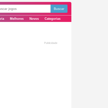
ria
Melhores
Novos
Categorias