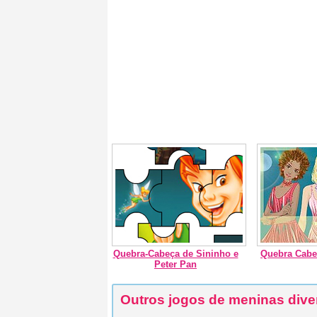
Quebra-Cabeça de Sininho e
Quebra Cabe
Peter Pan
Outros jogos de meninas dive