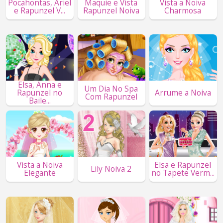
Pocahontas, Ariel
Maquie e Vista
Vista a Noiva
e Rapunzel V...
Rapunzel Noiva
Charmosa
Elsa, Anna e
Um Dia No Spa
Rapunzel no
Arrume a Noiva
Com Rapunzel
Baile...
Vista a Noiva
Elsa e Rapunzel
Lily Noiva 2
Elegante
no Tapete Verm...