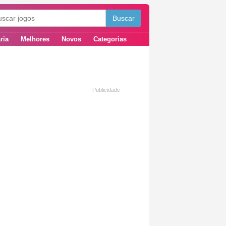
ria
Melhores
Novos
Categorias