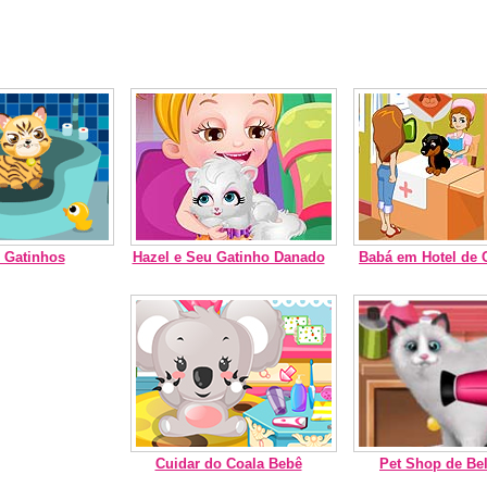
s Gatinhos
Hazel e Seu Gatinho Danado
Babá em Hotel de 
Cuidar do Coala Bebê
Pet Shop de Bel