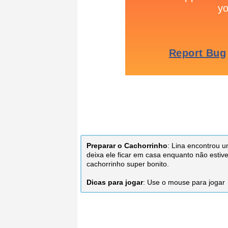
Preparar o Cachorrinho
: Lina encontrou 
deixa ele ficar em casa enquanto não estiv
cachorrinho super bonito.
Dicas para jogar
: Use o mouse para jogar