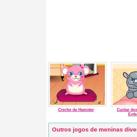
Creche de Hamster
Cuidar do
Enfe
Outros jogos de meninas dive