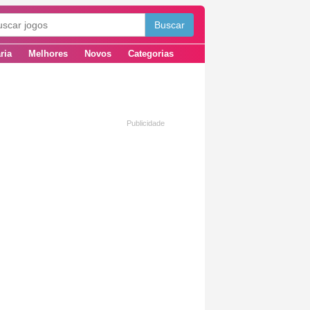
ria
Melhores
Novos
Categorias