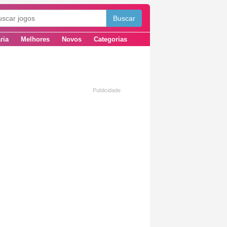
ria
Melhores
Novos
Categorias