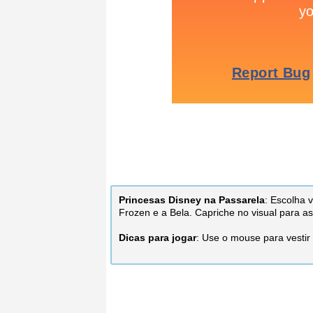
Princesas Disney na Passarela
: Escolha 
Frozen e a Bela. Capriche no visual para a
Dicas para jogar
: Use o mouse para vestir 