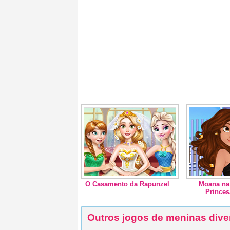
O Casamento da Rapunzel
Moana na
Princes
Outros jogos de meninas dive