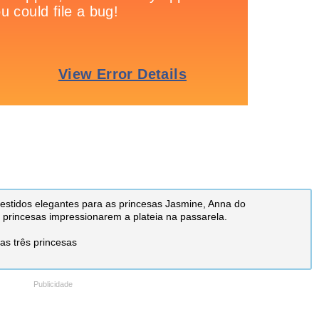
vestidos elegantes para as princesas Jasmine, Anna do
s princesas impressionarem a plateia na passarela.
as três princesas