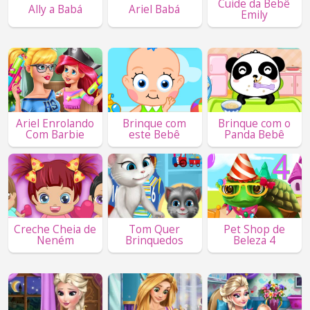
Cuide da Bebê
Ally a Babá
Ariel Babá
Emily
Ariel Enrolando
Brinque com
Brinque com o
Com Barbie
este Bebê
Panda Bebê
Creche Cheia de
Tom Quer
Pet Shop de
Neném
Brinquedos
Beleza 4